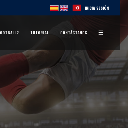
INICIA SESIÓN
FOOTBALL?
TUTORIAL
CONTÁCTANOS