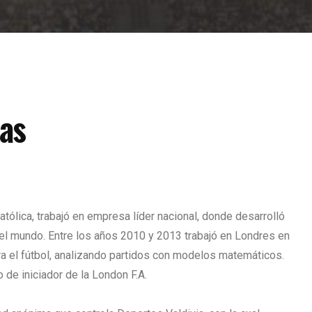
las
atólica, trabajó en empresa líder nacional, donde desarrolló
 el mundo. Entre los años 2010 y 2013 trabajó en Londres en
ara el fútbol, analizando partidos con modelos matemáticos.
 de iniciador de la London F.A.