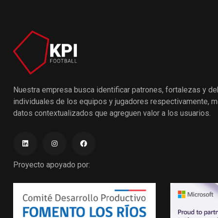
Nuestra empresa busca identificar patrones, fortalezas y de
individuales de los equipos y jugadores respectivamente, m
datos contextualizados que agreguen valor a los usuarios.
Proyecto apoyado por: