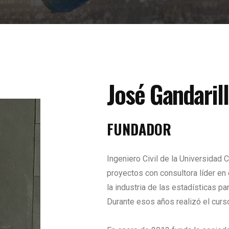
José Gandaril
FUNDADOR
Ingeniero Civil de la Universidad C
proyectos con consultora líder en
la industria de las estadísticas p
Durante esos años realizó el curso