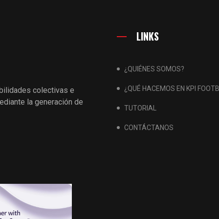
LINKS
¿QUIÉNES SOMOS?
¿QUÉ HACEMOS EN KPI FOOT
bilidades colectivas e
ediante la generación de
TUTORIAL
CONTÁCTANOS